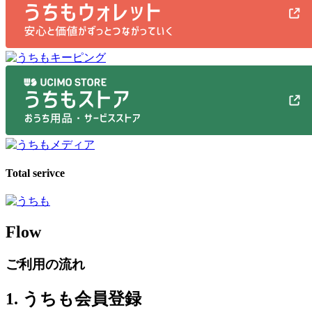
Total serivce
Flow
ご利用の流れ
1. うちも会員登録