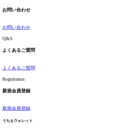
お問い合わせ
お問い合わせ
Q&A
よくあるご質問
よくあるご質問
Registration
新規会員登録
新規会員登録
うちもウォレット