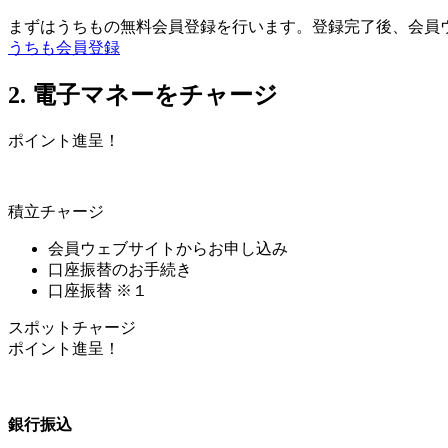
まずはうちもの無料会員登録を行います。登録完了後、会員
うちも会員登録
2. 電子マネーをチャージ
ポイント進呈！
積立チャージ
会員ウェブサイトからお申し込み
口座振替のお手続き
口座振替
※１
スポットチャージ
ポイント進呈！
銀行振込