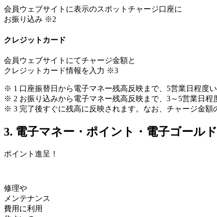
会員ウェブサイトに表示のスポットチャージ口座に
お振り込み
※2
クレジットカード
会員ウェブサイトにてチャージ金額と
クレジットカード情報を入力
※3
※ 1 口座振替日から電子マネー残高反映まで、5営業日程度
※ 2 お振り込みから電子マネー残高反映まで、3～5営業日
※ 3 完了後すぐに残高に反映されます。なお、チャージ金額の
3. 電子マネー・ポイント・電子ゴール
ポイント進呈！
修理や
メンテナンス
費用に利用